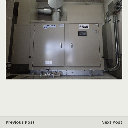
Previous Post
Next Post