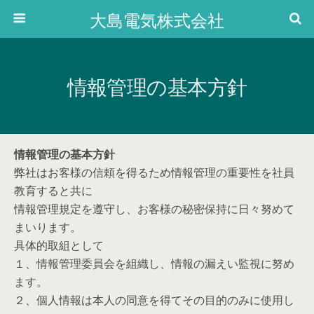
大島電気株式会社
情報管理の基本方針
情報管理の基本方針
弊社はお客様の信頼を得るため情報管理の重要性を社員
教育すると共に
情報管理規定を遵守し、お客様の秘密保持に日々努めて
まいります。
具体的取組として
１、情報管理委員会を組織し、情報の漏えい監視に努め
ます。
２、個人情報は本人の同意を得てその目的のみに使用し