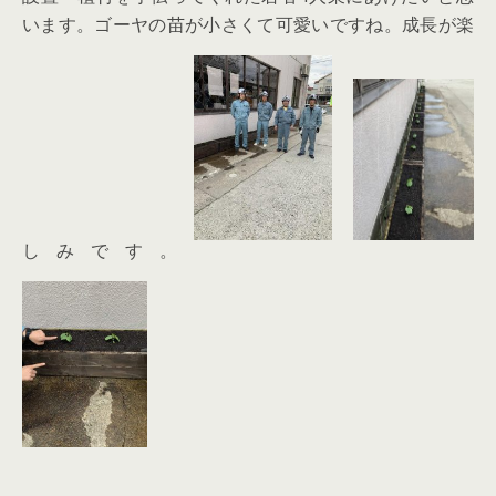
います。ゴーヤの苗が小さくて可愛いですね。成長が楽
しみです。