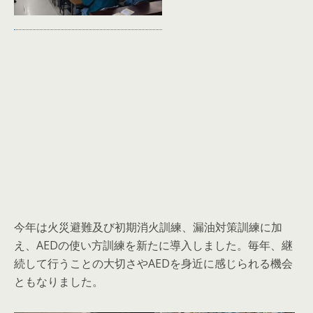
今年は火災避難及び初期消火訓練、漏油対策訓練に加
え、AEDの使い方訓練を新たに導入しました。毎年、継
続して行うことの大切さやAEDを身近に感じられる機会
ともなりました。