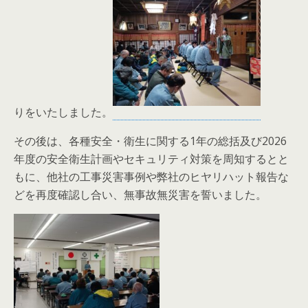
りをいたしました。
その後は、各種安全・衛生に関する1年の総括及び2026
年度の安全衛生計画やセキュリティ対策を周知するとと
もに、他社の工事災害事例や弊社のヒヤリハット報告な
どを再度確認し合い、無事故無災害を誓いました。