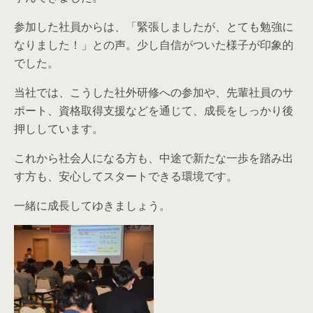
参加した社員からは、「緊張しましたが、とても勉強に
なりました！」との声。少し自信がついた様子が印象的
でした。
当社では、こうした社外研修への参加や、先輩社員のサ
ポート、資格取得支援などを通じて、成長をしっかり後
押ししています。
これから社会人になる方も、中途で新たな一歩を踏み出
す方も、安心してスタートできる環境です。
一緒に成長してゆきましょう。