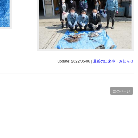
update: 2022/05/06
|
最近の出来事・お知らせ
次のページ