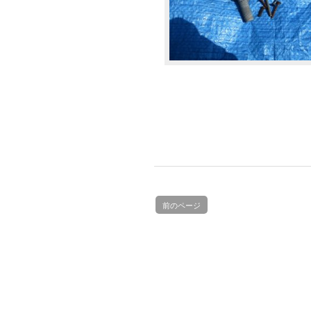
前のページ