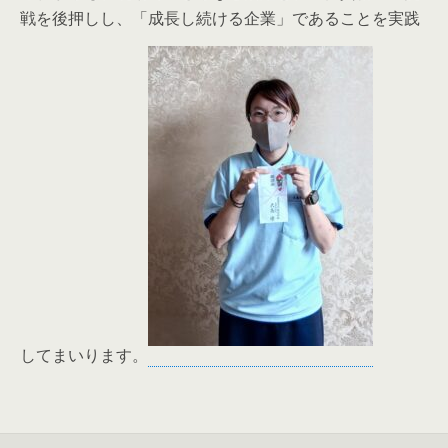
戦を後押しし、「成長し続ける企業」であることを実践
してまいります。