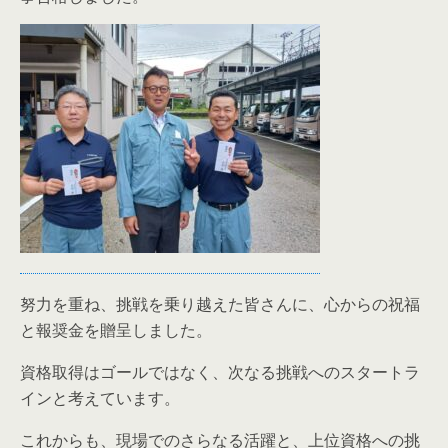
努力を重ね、挑戦を乗り越えた皆さんに、心からの祝福
と報奨金を贈呈しました。
資格取得はゴールではなく、次なる挑戦へのスタートラ
インと考えています。
これからも、現場でのさらなる活躍と、上位資格への挑