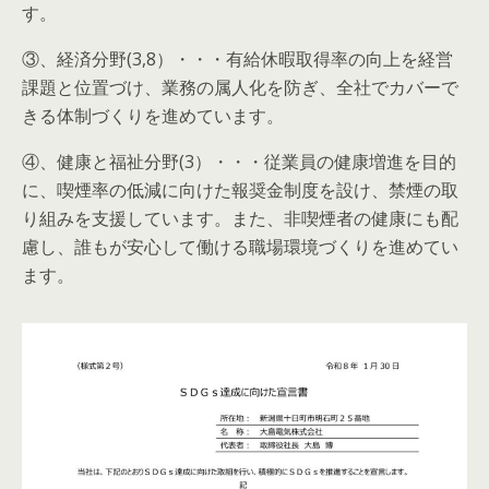
す。
③、経済分野(3,8）・・・有給休暇取得率の向上を経営
課題と位置づけ、業務の属人化を防ぎ、全社でカバーで
きる体制づくりを進めています。
④、健康と福祉分野(3）・・・従業員の健康増進を目的
に、喫煙率の低減に向けた報奨金制度を設け、禁煙の取
り組みを支援しています。また、非喫煙者の健康にも配
慮し、誰もが安心して働ける職場環境づくりを進めてい
ます。