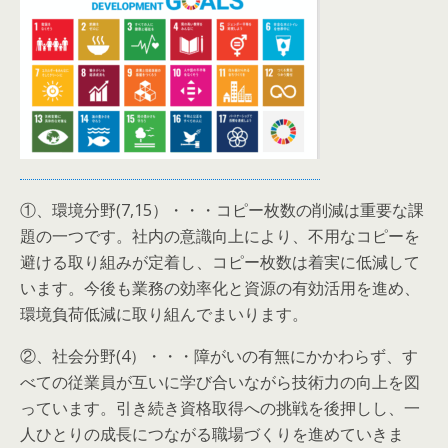
①、環境分野(7,15）・・・コピー枚数の削減は重要な課
題の一つです。社内の意識向上により、不用なコピーを
避ける取り組みが定着し、コピー枚数は着実に低減して
います。今後も業務の効率化と資源の有効活用を進め、
環境負荷低減に取り組んでまいります。
②、社会分野(4）・・・障がいの有無にかかわらず、す
べての従業員が互いに学び合いながら技術力の向上を図
っています。引き続き資格取得への挑戦を後押しし、一
人ひとりの成長につながる職場づくりを進めていきま