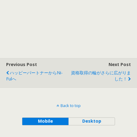
Previous Post
Next Post
ハッピーパートナーからNi-
資格取得の輪がさらに広がりま
Fulへ
した！
Back to top
Mobile
Desktop