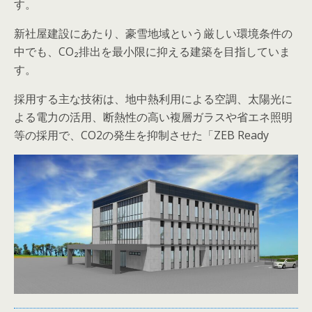
す。
新社屋建設にあたり、豪雪地域という厳しい環境条件の
中でも、CO₂排出を最小限に抑える建築を目指していま
す。
採用する主な技術は、地中熱利用による空調、太陽光に
よる電力の活用、断熱性の高い複層ガラスや省エネ照明
等の採用で、CO2の発生を抑制させた「ZEB Ready